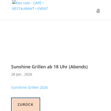
Sunshine Grillen ab 18 Uhr (Abends)
28 Jan.. 2026
Sunshine Grillen 2026
ZURÜCK