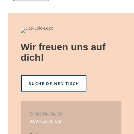
Wir freuen uns auf
dich!
BUCHE DEINEN TISCH
Di, Mi, Do, Sa, So
9:00 – 18:00 Uhr